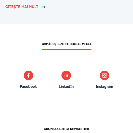
CITEȘTE MAI MULT
URMĂREȘTE-NE PE SOCIAL MEDIA
Facebook
LinkedIn
Instagram
ABONEAZĂ-TE LA NEWSLETTER