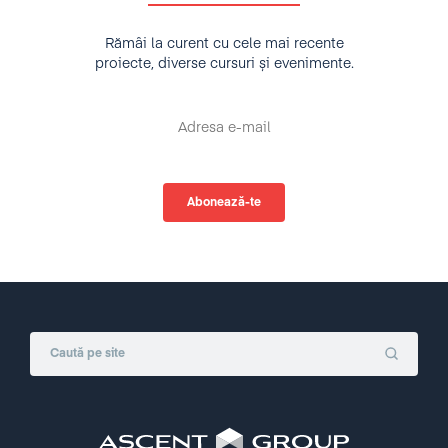
Rămâi la curent cu cele mai recente
proiecte, diverse cursuri și evenimente.