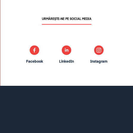
URMĂREȘTE-NE PE SOCIAL MEDIA
Facebook
LinkedIn
Instagram