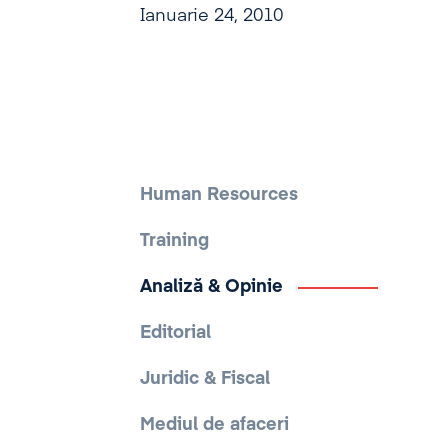
Ianuarie 24, 2010
Human Resources
Training
Analiză & Opinie
Editorial
Juridic & Fiscal
Mediul de afaceri