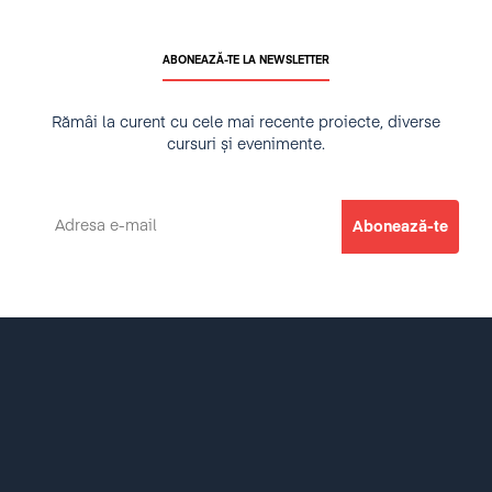
ABONEAZĂ-TE LA NEWSLETTER
Rămâi la curent cu cele mai recente proiecte, diverse
cursuri și evenimente.