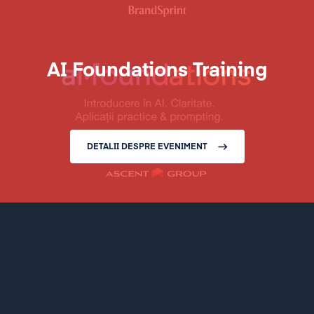
AI Foundations Training
DETALII DESPRE EVENIMENT