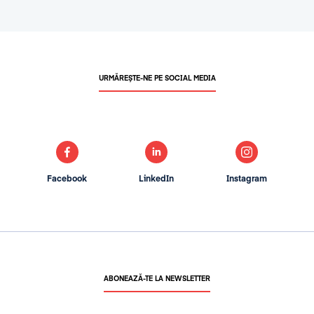
URMĂREȘTE-NE PE SOCIAL MEDIA
Facebook
LinkedIn
Instagram
ABONEAZĂ-TE LA NEWSLETTER