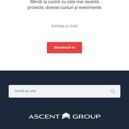
Rămâi la curent cu cele mai recente
proiecte, diverse cursuri și evenimente.