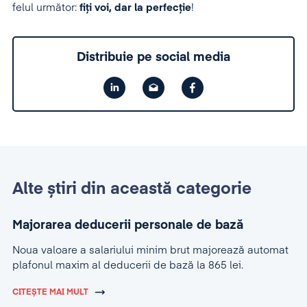
felul următor:
fiţi voi, dar la perfecţie
!
Distribuie pe social media
Alte știri din această categorie
Majorarea deducerii personale de bază
Noua valoare a salariului minim brut majorează automat
plafonul maxim al deducerii de bază la 865 lei.
CITEȘTE MAI MULT