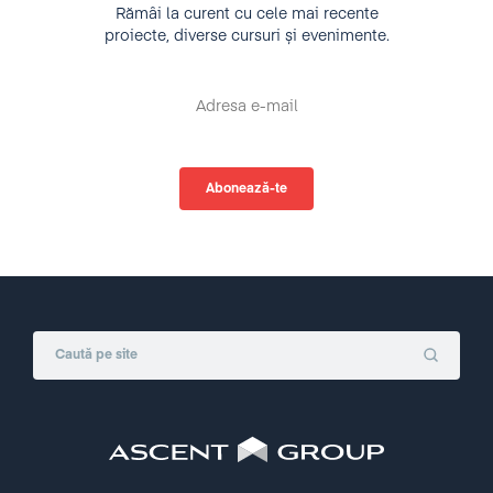
Rămâi la curent cu cele mai recente
proiecte, diverse cursuri și evenimente.