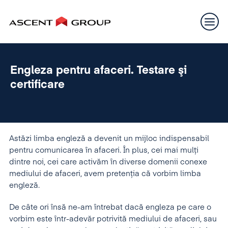
Engleza pentru afaceri. Testare şi
certificare
Astăzi limba engleză a devenit un mijloc indispensabil
pentru comunicarea în afaceri. În plus, cei mai mulţi
dintre noi, cei care activăm în diverse domenii conexe
mediului de afaceri, avem pretenţia că vorbim limba
engleză.
De câte ori însă ne-am întrebat dacă engleza pe care o
vorbim este într-adevăr potrivită mediului de afaceri, sau