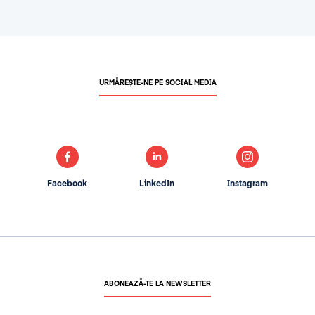
URMĂREȘTE-NE PE SOCIAL MEDIA
Facebook
LinkedIn
Instagram
ABONEAZĂ-TE LA NEWSLETTER