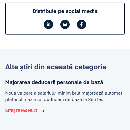
Distribuie pe social media
Alte știri din această categorie
Majorarea deducerii personale de bază
Noua valoare a salariului minim brut majorează automat
plafonul maxim al deducerii de bază la 865 lei.
CITEȘTE MAI MULT