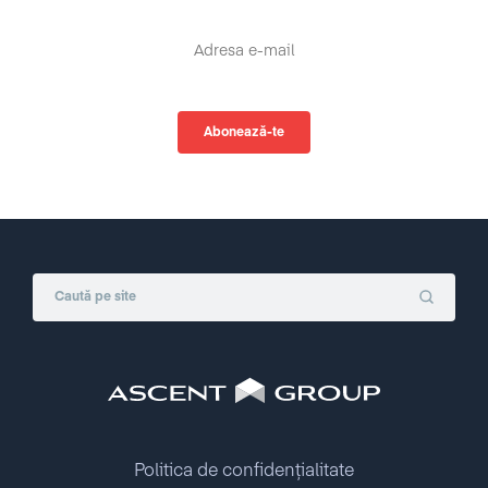
Politica de confidențialitate