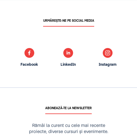
URMĂREȘTE-NE PE SOCIAL MEDIA
Facebook
LinkedIn
Instagram
ABONEAZĂ-TE LA NEWSLETTER
Rămâi la curent cu cele mai recente
proiecte, diverse cursuri și evenimente.