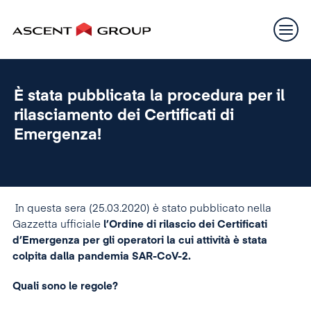
È stata pubblicata la procedura per il
rilasciamento dei Certificati di
Emergenza!
In questa sera (25.03.2020) è stato pubblicato nella
Gazzetta ufficiale
l’Ordine di rilascio dei Certificati
d’Emergenza per gli operatori la cui attività è stata
colpita dalla pandemia SAR-CoV-2.
Quali sono le regole?