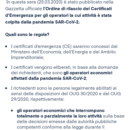
In questa sera (25.03.2020) è stato pubblicato nella
Gazzetta ufficiale
l’Ordine di rilascio dei Certificati
d’Emergenza per gli operatori la cui attività è stata
colpita dalla pandemia SAR-CoV-2.
Quali sono le regole?
I certificati d’emergenza (CE) saranno concessi dal
Ministero dell’Economia, dell’Energia e del Ambito
Imprenditoriale;
I certificati vengono eliberati, in base alla domanda
dei richiedenti, che sono
gli operatori economici
affettati dalla pandemia SAR-CoV-2
;
I richiedenti sono le persone legalmente abilitati ai
sensi delle disposizioni del OUG 30/2020 e del OUG
29/2020, rispettivamente:
gli operatori economici che interrompono
totalmente o parzialmente la loro attività
sulla base
delle decisioni emesse dalle autorità pubbliche
competenti conforme alla legge durante il