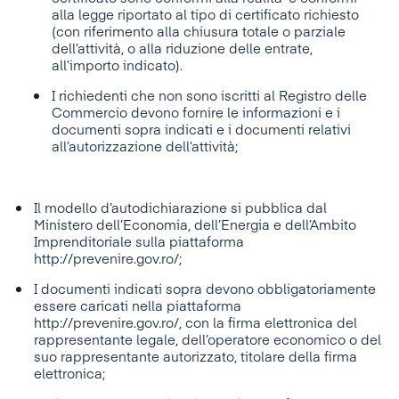
alla legge riportato al tipo di certificato richiesto
(con riferimento alla chiusura totale o parziale
dell’attività, o alla riduzione delle entrate,
all’importo indicato).
I richiedenti che non sono iscritti al Registro delle
Commercio devono fornire le informazioni e i
documenti sopra indicati e i documenti relativi
all’autorizzazione dell’attività;
Il modello d’autodichiarazione si pubblica dal
Ministero dell’Economia, dell’Energia e dell’Ambito
Imprenditoriale sulla piattaforma
http://prevenire.gov.ro/;
I documenti indicati sopra devono obbligatoriamente
essere caricati nella piattaforma
http://prevenire.gov.ro/, con la firma elettronica del
rappresentante legale, dell’operatore economico o del
suo rappresentante autorizzato, titolare della firma
elettronica;