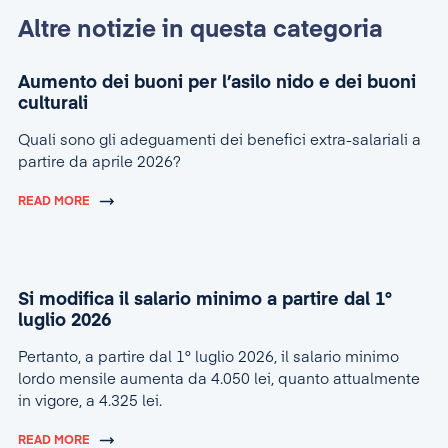
Altre notizie in questa categoria
Aumento dei buoni per l’asilo nido e dei buoni
culturali
Quali sono gli adeguamenti dei benefici extra-salariali a
partire da aprile 2026?
READ MORE
Si modifica il salario minimo a partire dal 1°
luglio 2026
Pertanto, a partire dal 1° luglio 2026, il salario minimo
lordo mensile aumenta da 4.050 lei, quanto attualmente
in vigore, a 4.325 lei.
READ MORE