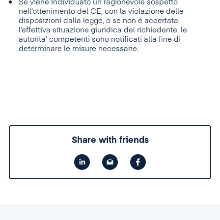
Se viene individuato un ragionevole sospetto
nell’ottenimento del CE, con la violazione delle
disposizioni dalla legge, o se non è accertata
l’effettiva situazione giuridica del richiedente, le
autorita’ competenti sono notificati alla fine di
determinare le misure necessarie.
Share with friends