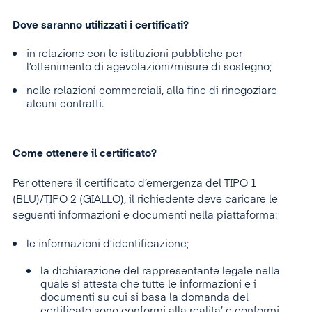
Dove saranno utilizzati i certificati?
in relazione con le istituzioni pubbliche per
l’ottenimento di agevolazioni/misure di sostegno;
nelle relazioni commerciali, alla fine di rinegoziare
alcuni contratti.
Come ottenere il certificato?
Per ottenere il certificato d’emergenza del TIPO 1
(BLU)/TIPO 2 (GIALLO), il richiedente deve caricare le
seguenti informazioni e documenti nella piattaforma:
le informazioni d’identificazione;
la dichiarazione del rappresentante legale nella
quale si attesta che tutte le informazioni e i
documenti su cui si basa la domanda del
certificato sono conformi alla realita’ e conformi