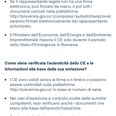
Se il rappresentante legale non ha una firma
elettronica, può firmare da mano, e poi tutti i
documenti caricati nella piattaforma
http://prevenire.gov.ro/ (compresa l’autodichiarazione)
saranno firmati elettronicamente dal rappresentante
autorizzato.
Il Ministero dell’Economia, dell’Energia e dell’Ambiente
Imprenditoriale rilascia il CE solo durante il periodo
dello Stato d’Emergenza in Romania.
Come viene verificata l’autenticità dello CE e le
informazioni alla base della sua emissione?
I CE sono validi senza la firma e il timbro e possono
essere controllati sulla piattaforma
http://prevenire.gov.ro/ in base al numero di serie.
Nei casi d’ispezione e controllo svolte dalle autorita’
competenti, essi verificano anche i documenti che
stano alla base dell’autodichiarazione.