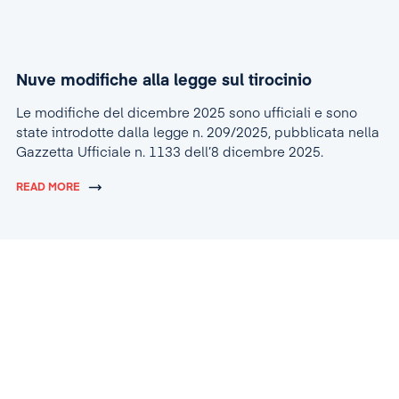
Nuve modifiche alla legge sul tirocinio
Le modifiche del dicembre 2025 sono ufficiali e sono
state introdotte dalla legge n. 209/2025, pubblicata nella
Gazzetta Ufficiale n. 1133 dell’8 dicembre 2025.
READ MORE