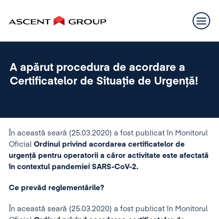
A apărut procedura de acordare a
Certificatelor de Situație de Urgență!
În această seară (25.03.2020) a fost publicat în Monitorul
Oficial
Ordinul privind acordarea certificatelor de
urgență pentru operatorii a căror activitate este afectată
în contextul pandemiei SARS-CoV-2.
Ce prevăd reglementările?
În această seară (25.03.2020) a fost publicat în Monitorul