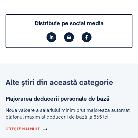
Distribuie pe social media
Alte știri din această categorie
Majorarea deducerii personale de bază
Noua valoare a salariului minim brut majorează automat
plafonul maxim al deducerii de bază la 865 lei.
CITEȘTE MAI MULT