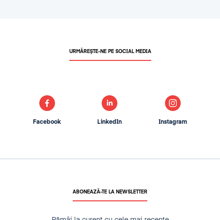
URMĂREȘTE-NE PE SOCIAL MEDIA
Facebook
LinkedIn
Instagram
ABONEAZĂ-TE LA NEWSLETTER