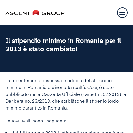
Il stipendio minimo in Romania per il
2013 è stato cambiato!
La recentemente discussa modifica del stipendio
minimo in Romania e diventata realtà. Così, è stato
pubblicato nella Gazzetta Ufficiale (Parte I, n. 52,2013) la
Delibera no. 23/2013, che stabilische il stipenio lordo
minimo garantito in Romania.
I nuovi livelli sono i seguenti: