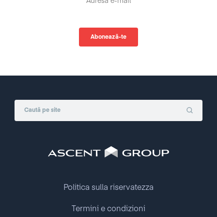
Politica sulla riservatezza
Termini e condizioni