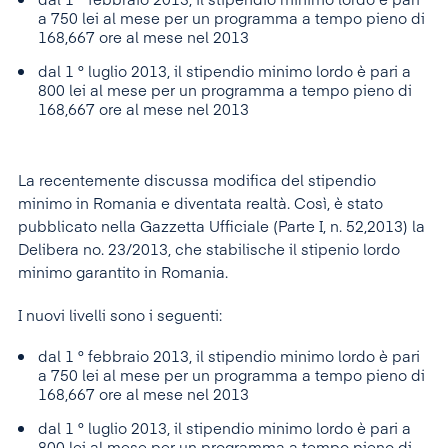
dal 1 ° febbraio 2013, il stipendio minimo lordo è pari
a 750 lei al mese per un programma a tempo pieno di
168,667 ore al mese nel 2013
dal 1 ° luglio 2013, il stipendio minimo lordo è pari a
800 lei al mese per un programma a tempo pieno di
168,667 ore al mese nel 2013
La recentemente discussa modifica del stipendio
minimo in Romania e diventata realtà. Così, è stato
pubblicato nella Gazzetta Ufficiale (Parte I, n. 52,2013) la
Delibera no. 23/2013, che stabilische il stipenio lordo
minimo garantito in Romania.
I nuovi livelli sono i seguenti:
dal 1 ° febbraio 2013, il stipendio minimo lordo è pari
a 750 lei al mese per un programma a tempo pieno di
168,667 ore al mese nel 2013
dal 1 ° luglio 2013, il stipendio minimo lordo è pari a