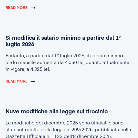
READ MORE
Si modifica il salario minimo a partire dal 1°
luglio 2026
Pertanto, a partire dal 1° luglio 2026, il salario minimo
lordo mensile aumenta da 4.050 lei, quanto attualmente
in vigore, a 4.325 lei.
READ MORE
Nuve modifiche alla legge sul tirocinio
Le modifiche del dicembre 2025 sono ufficiali e sono
state introdotte dalla legge n. 209/2025, pubblicata nella
Gazzetta Ufficiale n. 1133 dell’8 dicembre 2025.