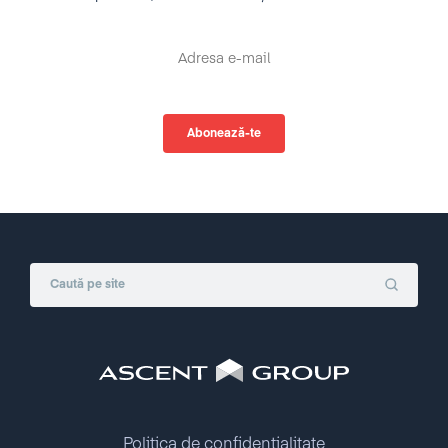
Politica de confidențialitate