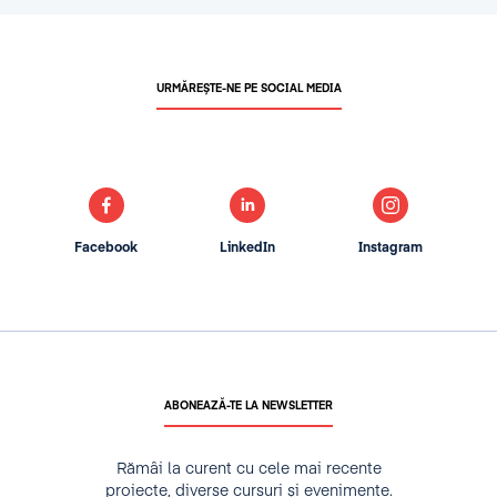
URMĂREȘTE-NE PE SOCIAL MEDIA
Facebook
LinkedIn
Instagram
ABONEAZĂ-TE LA NEWSLETTER
Rămâi la curent cu cele mai recente
proiecte, diverse cursuri și evenimente.