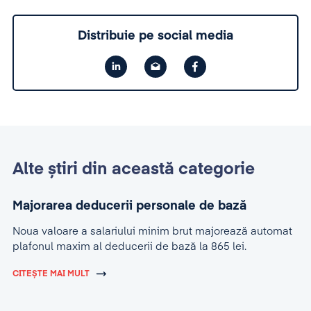
Distribuie pe social media
Alte știri din această categorie
Majorarea deducerii personale de bază
Noua valoare a salariului minim brut majorează automat
plafonul maxim al deducerii de bază la 865 lei.
CITEȘTE MAI MULT