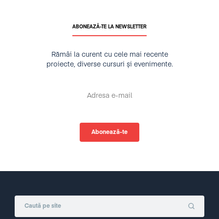
ABONEAZĂ-TE LA NEWSLETTER
Rămâi la curent cu cele mai recente
proiecte, diverse cursuri și evenimente.