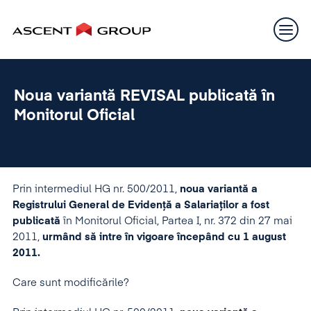
Noua variantă REVISAL publicată în
Monitorul Oficial
Prin intermediul HG nr. 500/2011,
noua variantă a
Registrului General de Evidenţă a Salariaţilor a fost
publicată
în Monitorul Oficial, Partea I, nr. 372 din 27 mai
2011,
urmând să intre în vigoare începând cu 1 august
2011.
Care sunt modificările?