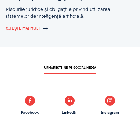
Riscurile juridice și obligațiile privind utilizarea
sistemelor de inteligență artificială.
CITEȘTE MAI MULT
URMĂREȘTE-NE PE SOCIAL MEDIA
Facebook
LinkedIn
Instagram