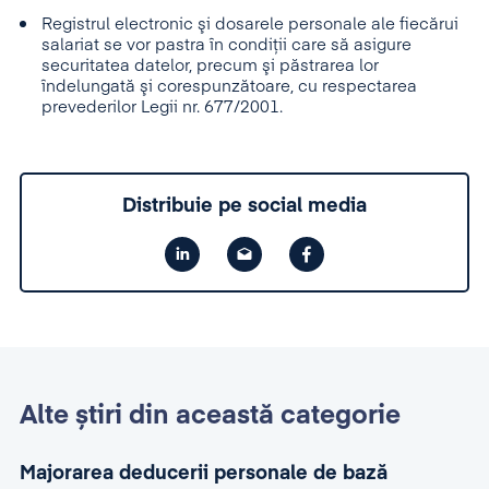
Registrul electronic şi dosarele personale ale fiecărui
salariat se vor pastra în condiţii care să asigure
securitatea datelor, precum şi păstrarea lor
îndelungată şi corespunzătoare, cu respectarea
prevederilor Legii nr. 677/2001.
Distribuie pe social media
Alte știri din această categorie
Majorarea deducerii personale de bază