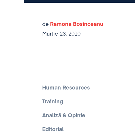
de
Ramona Bosinceanu
Martie 23, 2010
Human Resources
Training
Analiză & Opinie
Editorial