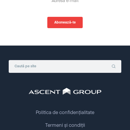
Politica de confidențialitate
Termeni și condiții