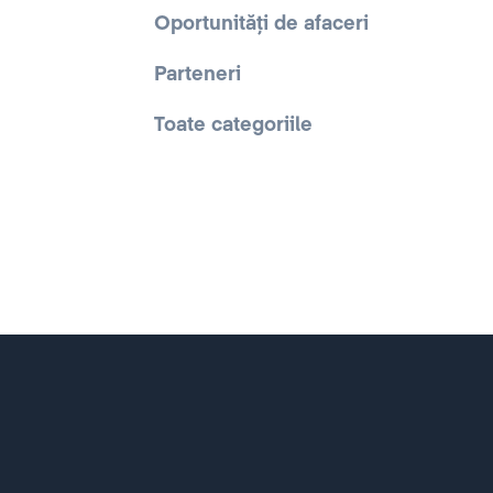
Oportunități de afaceri
Parteneri
Toate categoriile