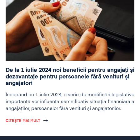
De la 1 iulie 2024 noi beneficii pentru angajați și
dezavantaje pentru persoanele fără venituri și
angajatori
Începând cu 1 iulie 2024, o serie de modificări legislative
importante vor influența semnificativ situația financiară a
angajaților, persoanelor fără venituri și angajatorilor.
CITEȘTE MAI MULT