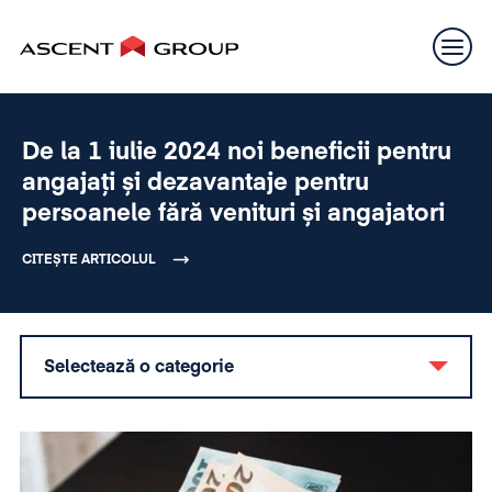
De la 1 iulie 2024 noi beneficii pentru
angajați și dezavantaje pentru
persoanele fără venituri și angajatori
CITEȘTE ARTICOLUL
Selectează o categorie