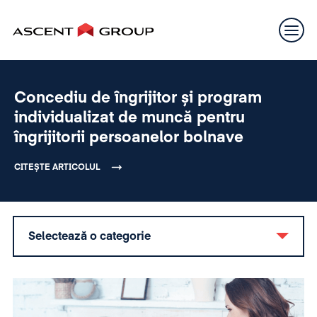
Concediu de îngrijitor și program
individualizat de muncă pentru
îngrijitorii persoanelor bolnave
CITEȘTE ARTICOLUL
Selectează o categorie