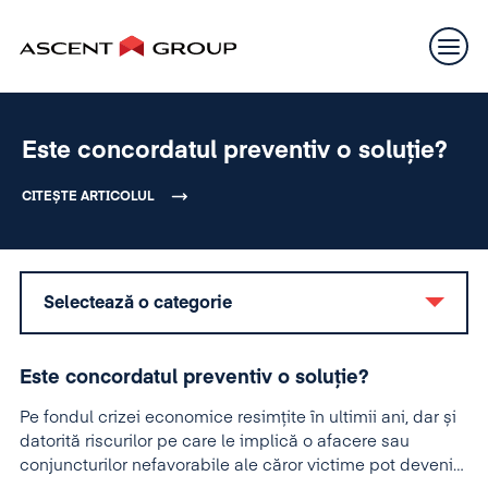
Este concordatul preventiv o soluție?
CITEȘTE ARTICOLUL
Selectează o categorie
Este concordatul preventiv o soluție?
Pe fondul crizei economice resimțite în ultimii ani, dar și
datorită riscurilor pe care le implică o afacere sau
conjuncturilor nefavorabile ale căror victime pot deveni