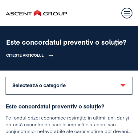
Este concordatul preventiv o soluție?
CITEȘTE ARTICOLUL
Selectează o categorie
Este concordatul preventiv o soluție?
Pe fondul crizei economice resimțite în ultimii ani, dar și
datorită riscurilor pe care le implică o afacere sau
conjuncturilor nefavorabile ale căror victime pot deveni