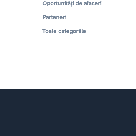
Oportunități de afaceri
Parteneri
Toate categoriile