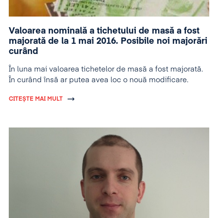
Valoarea nominală a tichetului de masă a fost
majorată de la 1 mai 2016. Posibile noi majorări
curând
În luna mai valoarea tichetelor de masă a fost majorată.
În curând însă ar putea avea loc o nouă modificare.
CITEȘTE MAI MULT