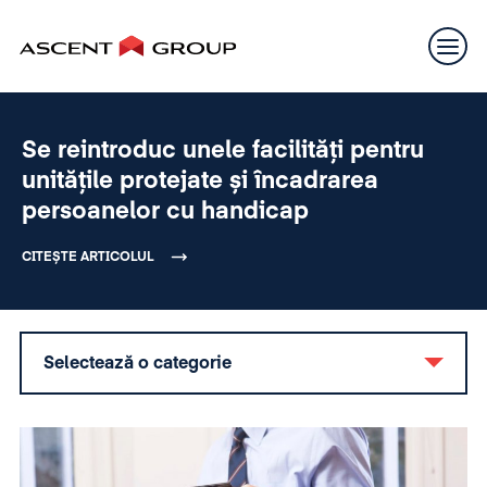
Se reintroduc unele facilități pentru
unitățile protejate și încadrarea
persoanelor cu handicap
CITEȘTE ARTICOLUL
Selectează o categorie