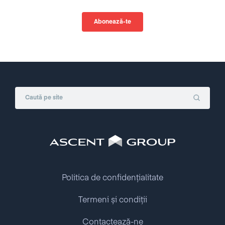
Politica de confidențialitate
Termeni și condiții
Contactează-ne