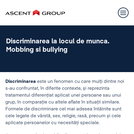
Discriminarea la locul de munca.
Mobbing si bullying
Discriminarea
este un fenomen cu care mulți dintre noi
s-au confruntat, în diferite contexte, și reprezinta
tratamentul diferențiat aplicat unei persoane sau unui
grup, în comparație cu altele aflate în situații similare.
Formele de discriminare cel mai adesea întâlnite sunt
cele legate de vârstă, sex, religie, rasă, precum și cele
aplicate persoanelor cu necesități speciale.