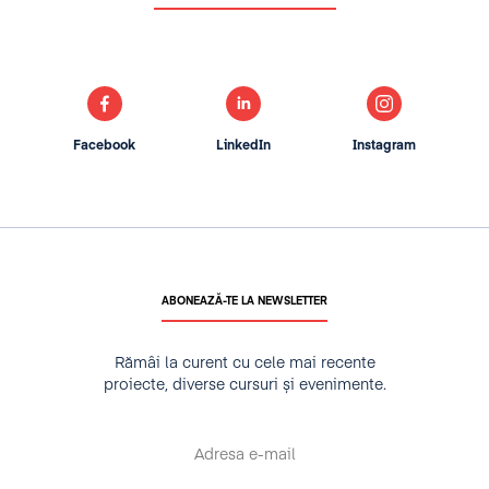
Facebook
LinkedIn
Instagram
ABONEAZĂ-TE LA NEWSLETTER
Rămâi la curent cu cele mai recente
proiecte, diverse cursuri și evenimente.