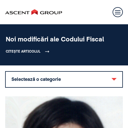
Noi modificări ale Codului Fiscal
CITEȘTE ARTICOLUL
Selectează o categorie