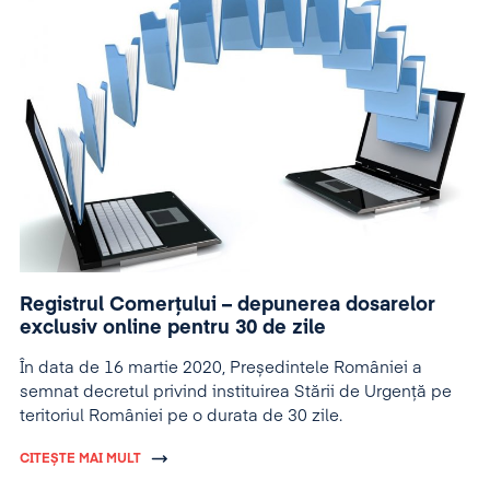
Registrul Comerțului – depunerea dosarelor
exclusiv online pentru 30 de zile
În data de 16 martie 2020, Președintele României a
semnat decretul privind instituirea Stării de Urgență pe
teritoriul României pe o durata de 30 zile.
CITEȘTE MAI MULT