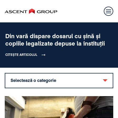
Din vară dispare dosarul cu șină și
copiile legalizate depuse la instituții
CITEȘTE ARTICOLUL
Selectează o categorie