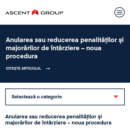
Anularea sau reducerea penalităţilor şi
majorărilor de întârziere – noua
procedura
CITEȘTE ARTICOLUL
Selectează o categorie
Anularea sau reducerea penalităţilor şi
majorărilor de întârziere – noua procedura