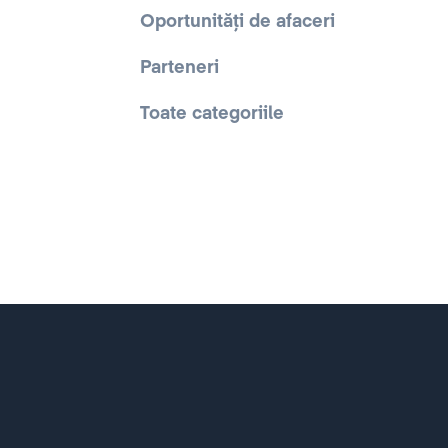
Oportunități de afaceri
Parteneri
Toate categoriile