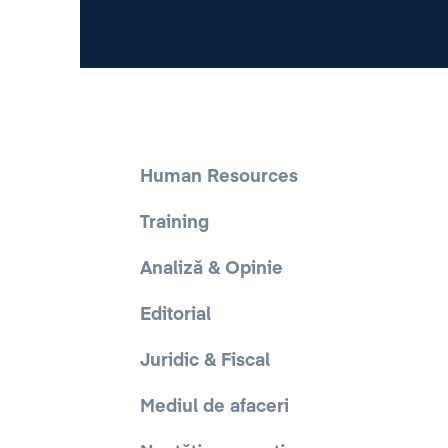
Human Resources
Training
Analiză & Opinie
Editorial
Juridic & Fiscal
Mediul de afaceri