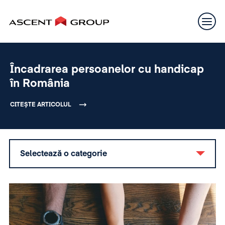
Încadrarea persoanelor cu handicap
în România
CITEȘTE ARTICOLUL
Selectează o categorie