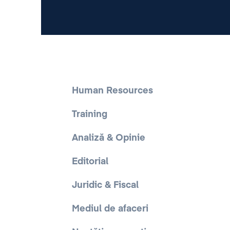
Human Resources
Training
Analiză & Opinie
Editorial
Juridic & Fiscal
Mediul de afaceri