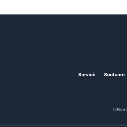
Servicii
Sectoare
Politica