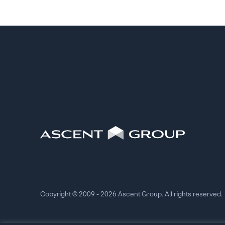
Copyright © 2009 - 2026 Ascent Group. All rights reserved.