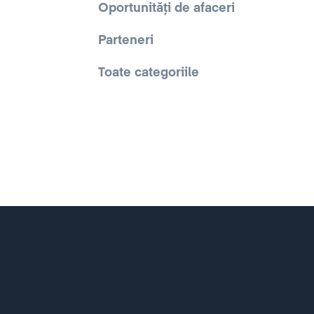
Oportunități de afaceri
Parteneri
Toate categoriile