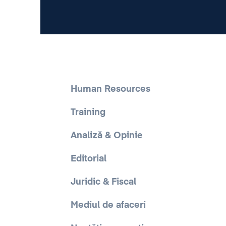
Human Resources
Training
Analiză & Opinie
Editorial
Juridic & Fiscal
Mediul de afaceri