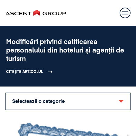
Modificări privind calificarea
personalului din hoteluri şi agenţii de
turism
CITEȘTE ARTICOLUL
Selectează o categorie