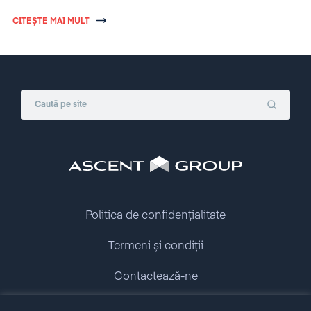
ordinul 65/2013.
CITEȘTE MAI MULT
Politica de confidențialitate
Termeni și condiții
Contactează-ne