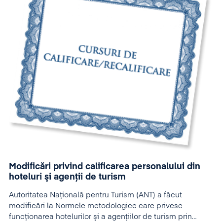
Modificări privind calificarea personalului din
hoteluri şi agenţii de turism
Autoritatea Naţională pentru Turism (ANT) a făcut
modificări la Normele metodologice care privesc
funcţionarea hotelurilor şi a agenţiilor de turism prin