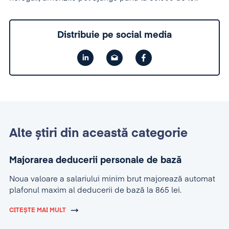
Distribuie pe social media
Alte știri din această categorie
Majorarea deducerii personale de bază
Noua valoare a salariului minim brut majorează automat
plafonul maxim al deducerii de bază la 865 lei.
CITEȘTE MAI MULT