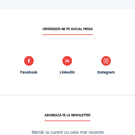
URMĂREȘTE-NE PE SOCIAL MEDIA
Facebook
LinkedIn
Instagram
ABONEAZĂ-TE LA NEWSLETTER
Rămâi la curent cu cele mai recente