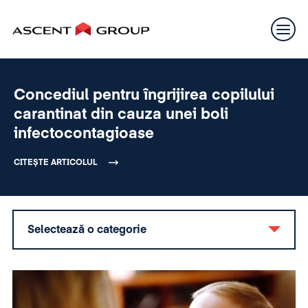
Concediul pentru îngrijirea copilului
carantinat din cauza unei boli
infectocontagioase
CITEȘTE ARTICOLUL
Selectează o categorie