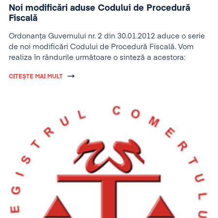
Noi modificări aduse Codului de Procedură
Fiscală
Ordonanţa Guvernului nr. 2 din 30.01.2012 aduce o serie
de noi modificări Codului de Procedură Fiscală. Vom
realiza în rândurile următoare o sinteză a acestora:
CITEȘTE MAI MULT