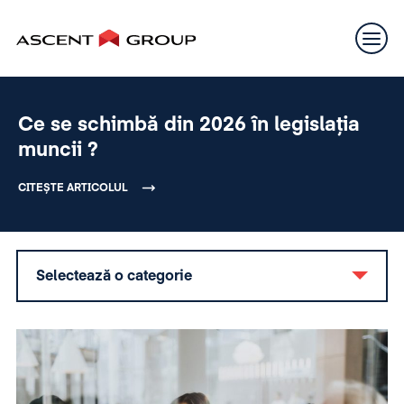
Ce se schimbă din 2026 în legislația
muncii ?
CITEȘTE ARTICOLUL
Selectează o categorie