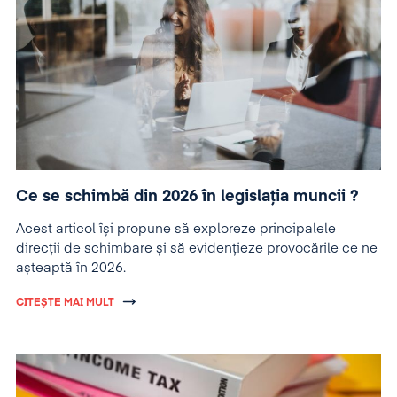
Ce se schimbă din 2026 în legislația muncii ?
Acest articol își propune să exploreze principalele
direcții de schimbare și să evidențieze provocările ce ne
așteaptă în 2026.
CITEȘTE MAI MULT