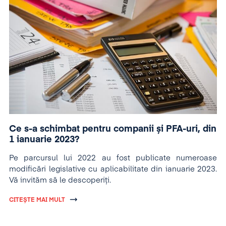
Ce s-a schimbat pentru companii și PFA-uri, din
1 ianuarie 2023?
Pe parcursul lui 2022 au fost publicate numeroase
modificări legislative cu aplicabilitate din ianuarie 2023.
Vă invităm să le descoperiți.
CITEȘTE MAI MULT