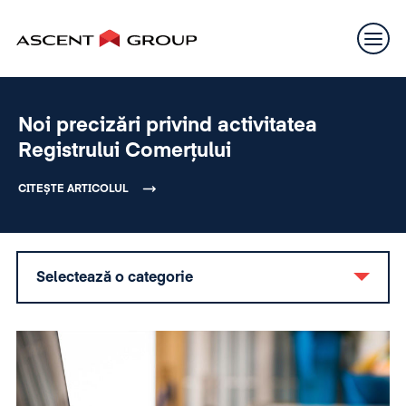
Noi precizări privind activitatea
Registrului Comerțului
CITEȘTE ARTICOLUL
Selectează o categorie