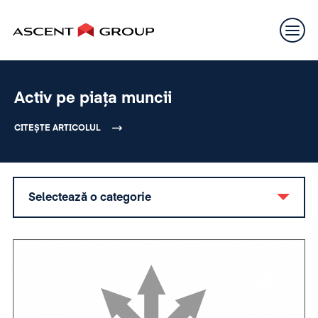
Activ pe piața muncii
CITEȘTE ARTICOLUL
Selectează o categorie