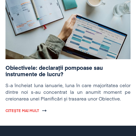
Obiectivele: declarații pompoase sau
instrumente de lucru?
S-a încheiat luna ianuarie, luna în care majoritatea celor
dintre noi s-au concentrat la un anumit moment pe
creionarea unei Planificări și trasarea unor Obiective.
CITEȘTE MAI MULT