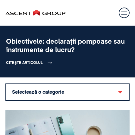
Obiectivele: declarații pompoase sau
instrumente de lucru?
CITEȘTE ARTICOLUL
Selectează o categorie