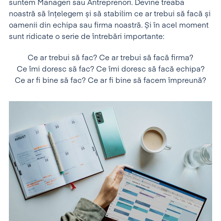
suntem Manageri sau Antreprenori. Devine treaba
noastră să înțelegem și să stabilim ce ar trebui să facă și
oamenii din echipa sau firma noastră. Și în acel moment
sunt ridicate o serie de întrebări importante:
Ce ar trebui să fac? Ce ar trebui să facă firma?
Ce îmi doresc să fac? Ce îmi doresc să facă echipa?
Ce ar fi bine să fac? Ce ar fi bine să facem împreună?