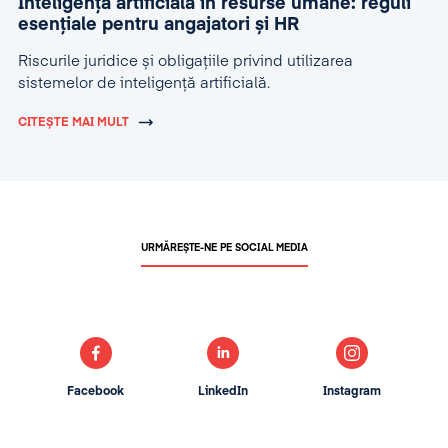
Inteligența artificială în resurse umane: reguli
esențiale pentru angajatori și HR
Riscurile juridice și obligațiile privind utilizarea
sistemelor de inteligență artificială.
CITEȘTE MAI MULT
URMĂREȘTE-NE PE SOCIAL MEDIA
Facebook
LinkedIn
Instagram