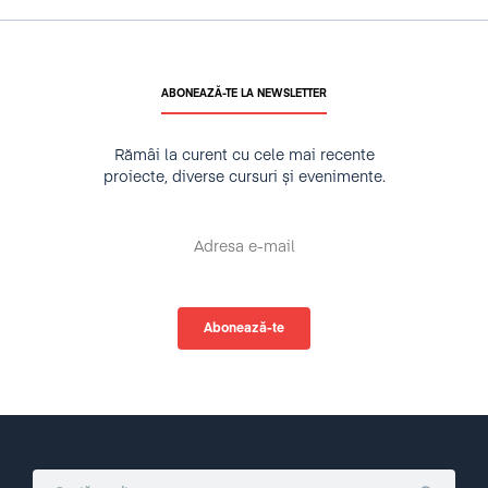
ABONEAZĂ-TE LA NEWSLETTER
Rămâi la curent cu cele mai recente
proiecte, diverse cursuri și evenimente.