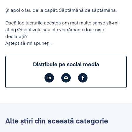
Și apoi o iau de la capăt. Săptămână de săptămână.
Dacă fac lucrurile acestea am mai multe șanse să-mi
ating Obiectivele sau ele vor rămâne doar niște
declarații?
Aștept să-mi spuneți…
Distribuie pe social media
Alte știri din această categorie