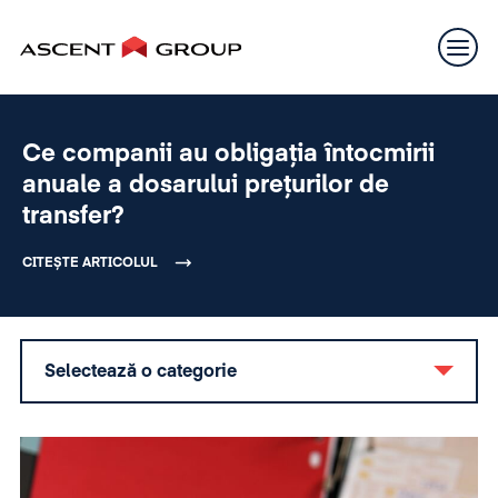
Ce companii au obligația întocmirii
anuale a dosarului prețurilor de
transfer?
CITEȘTE ARTICOLUL
Selectează o categorie