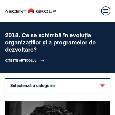
2018. Ce se schimbă în evoluția
organizațiilor și a programelor de
dezvoltare?
CITEȘTE ARTICOLUL
Selectează o categorie