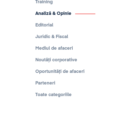
Training
Analiză & Opinie
Editorial
Juridic & Fiscal
Mediul de afaceri
Noutăți corporative
Oportunități de afaceri
Parteneri
Toate categoriile