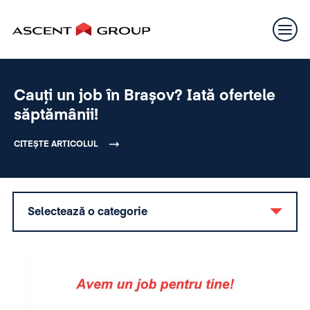
Cauți un job în Brașov? Iată ofertele
săptămânii!
CITEȘTE ARTICOLUL
Selectează o categorie