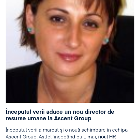
Începutul verii aduce un nou director de
resurse umane la Ascent Group
Începutul verii a marcat şi o nouă schimbare în echipa
Ascent Group. Astfel, începând cu 1 mai,
noul HR