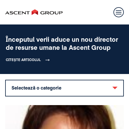
Începutul verii aduce un nou director
de resurse umane la Ascent Group
CITEȘTE ARTICOLUL
Selectează o categorie