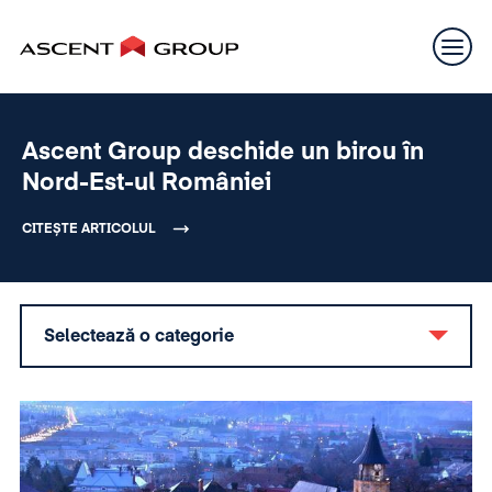
Ascent Group deschide un birou în
Nord-Est-ul României
CITEȘTE ARTICOLUL
Selectează o categorie