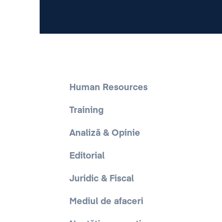
Human Resources
Training
Analiză & Opinie
Editorial
Juridic & Fiscal
Mediul de afaceri