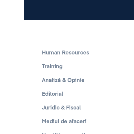
Human Resources
Training
Analiză & Opinie
Editorial
Juridic & Fiscal
Mediul de afaceri