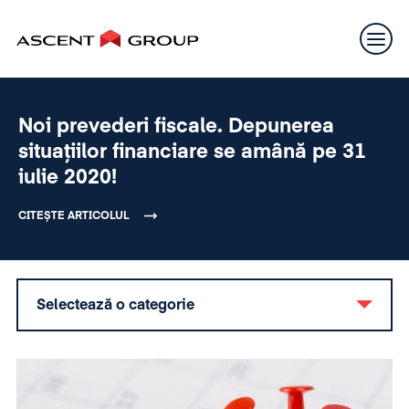
Noi prevederi fiscale. Depunerea
situațiilor financiare se amână pe 31
iulie 2020!
CITEȘTE ARTICOLUL
Selectează o categorie