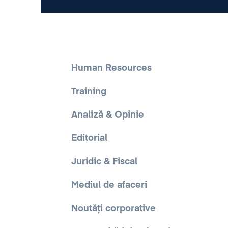
Human Resources
Training
Analiză & Opinie
Editorial
Juridic & Fiscal
Mediul de afaceri
Noutăți corporative