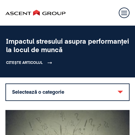
Impactul stresului asupra performanței
la locul de muncă
CITEȘTE ARTICOLUL
Selectează o categorie