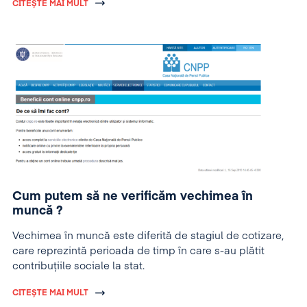
CITEȘTE MAI MULT
Cum putem să ne verificăm vechimea în
muncă ?
Vechimea în muncă este diferită de stagiul de cotizare,
care reprezintă perioada de timp în care s-au plătit
contribuțiile sociale la stat.
CITEȘTE MAI MULT