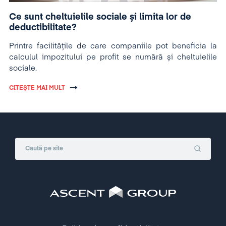
Ce sunt cheltuielile sociale și limita lor de
deductibilitate?
Printre facilitățile de care companiile pot beneficia la
calculul impozitului pe profit se numără și cheltuielile
sociale.
CITEȘTE MAI MULT