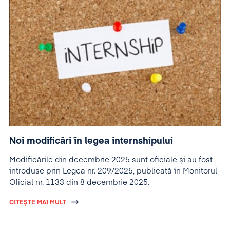
Noi modificări în legea internshipului
Modificările din decembrie 2025 sunt oficiale și au fost
introduse prin Legea nr. 209/2025, publicată în Monitorul
Oficial nr. 1133 din 8 decembrie 2025.
CITEȘTE MAI MULT