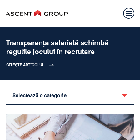
Transparența salarială schimbă
regulile jocului în recrutare
CITEȘTE ARTICOLUL
Selectează o categorie