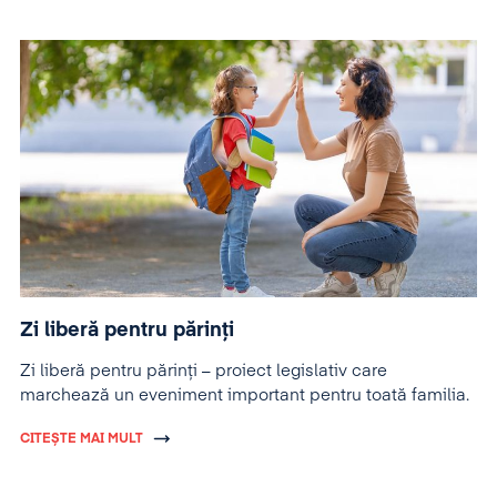
Zi liberă pentru părinți
Zi liberă pentru părinți – proiect legislativ care
marchează un eveniment important pentru toată familia.
CITEȘTE MAI MULT