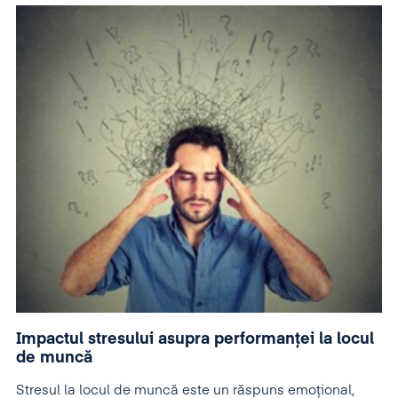
Impactul stresului asupra performanței la locul
de muncă
Stresul la locul de muncă este un răspuns emoțional,