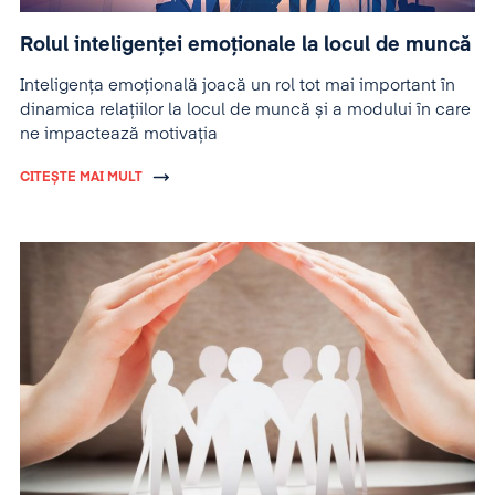
Rolul inteligenței emoționale la locul de muncă
Inteligența emoțională joacă un rol tot mai important în
dinamica relațiilor la locul de muncă și a modului în care
ne impactează motivația
CITEȘTE MAI MULT