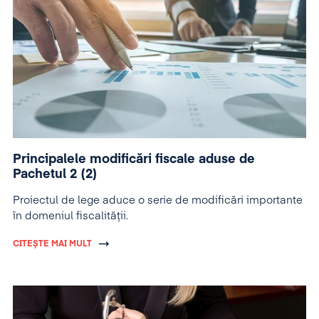
Principalele modificări fiscale aduse de
Pachetul 2 (2)
Proiectul de lege aduce o serie de modificări importante
în domeniul fiscalității.
CITEȘTE MAI MULT