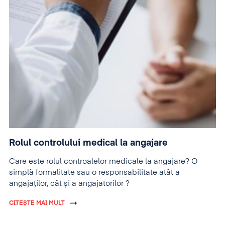
Rolul controlului medical la angajare
Care este rolul controalelor medicale la angajare? O
simplă formalitate sau o responsabilitate atât a
angajaților, cât și a angajatorilor ?
CITEȘTE MAI MULT