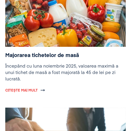
Majorarea tichetelor de masă
Începând cu luna noiembrie 2025, valoarea maximă a
unui tichet de masă a fost majorată la 45 de lei pe zi
lucrată.
CITEȘTE MAI MULT