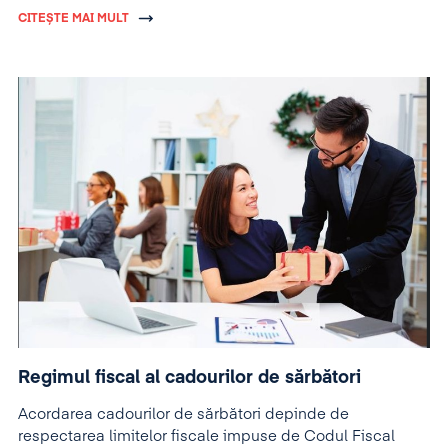
vigoare.
CITEȘTE MAI MULT
Regimul fiscal al cadourilor de sărbători
Acordarea cadourilor de sărbători depinde de
respectarea limitelor fiscale impuse de Codul Fiscal