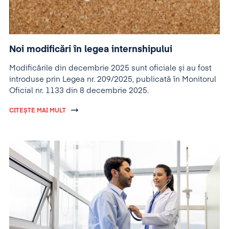
Noi modificări în legea internshipului
Modificările din decembrie 2025 sunt oficiale și au fost
introduse prin Legea nr. 209/2025, publicată în Monitorul
Oficial nr. 1133 din 8 decembrie 2025.
CITEȘTE MAI MULT