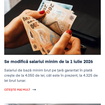
Se modifică salariul minim de la 1 iulie 2026
Salariul de bază minim brut pe țară garantat în plată
crește de la 4.050 de lei, cât este în prezent, la 4.325 de
lei brut lunar.
CITEȘTE MAI MULT