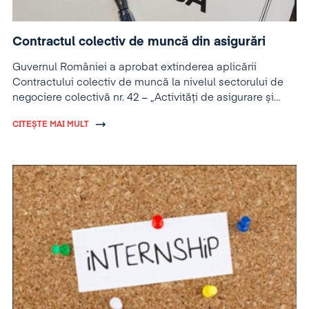
Contractul colectiv de muncă din asigurări
Guvernul României a aprobat extinderea aplicării
Contractului colectiv de muncă la nivelul sectorului de
negociere colectivă nr. 42 – „Activități de asigurare și
reasigurare”.
CITEȘTE MAI MULT