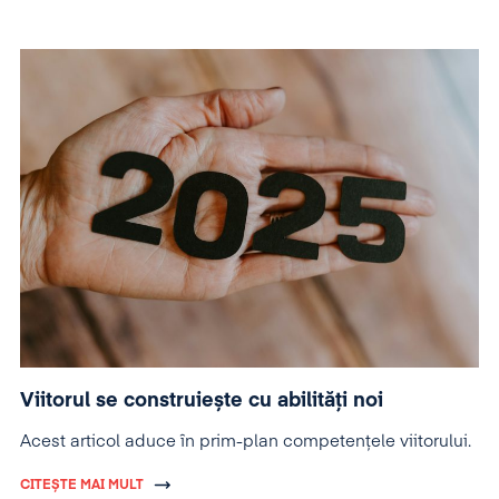
Viitorul se construiește cu abilități noi
Acest articol aduce în prim-plan competențele viitorului.
CITEȘTE MAI MULT