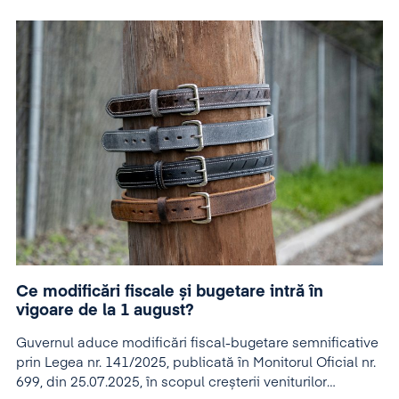
Ce modificări fiscale și bugetare intră în
vigoare de la 1 august?
Guvernul aduce modificări fiscal-bugetare semnificative
prin Legea nr. 141/2025, publicată în Monitorul Oficial nr.
699, din 25.07.2025, în scopul creșterii veniturilor