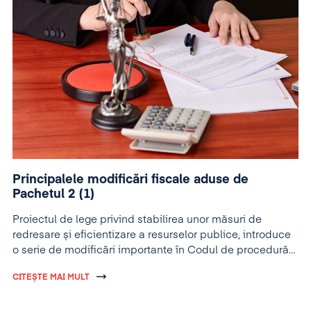
Principalele modificări fiscale aduse de
Pachetul 2 (1)
Proiectul de lege privind stabilirea unor măsuri de
redresare și eficientizare a resurselor publice, introduce
o serie de modificări importante în Codul de procedură
fiscală.
CITEȘTE MAI MULT