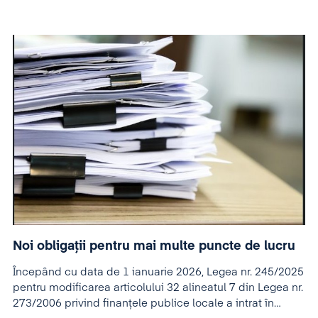
Noi obligații pentru mai multe puncte de lucru
Începând cu data de 1 ianuarie 2026, Legea nr. 245/2025
pentru modificarea articolului 32 alineatul 7 din Legea nr.
273/2006 privind finanțele publice locale a intrat în