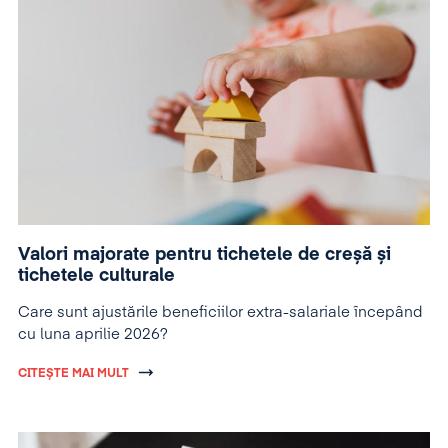
Valori majorate pentru tichetele de creșă și
tichetele culturale
Care sunt ajustările beneficiilor extra-salariale începând
cu luna aprilie 2026?
CITEȘTE MAI MULT