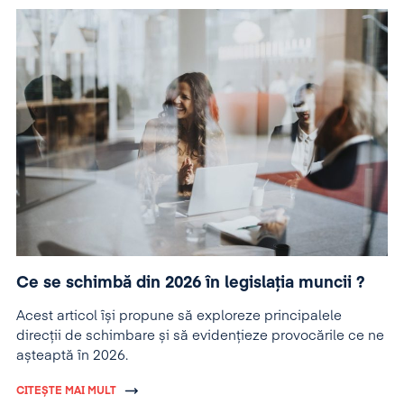
Ce se schimbă din 2026 în legislația muncii ?
Acest articol își propune să exploreze principalele
direcții de schimbare și să evidențieze provocările ce ne
așteaptă în 2026.
CITEȘTE MAI MULT