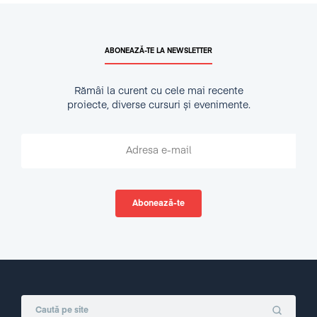
ABONEAZĂ-TE LA NEWSLETTER
Rămâi la curent cu cele mai recente
proiecte, diverse cursuri și evenimente.