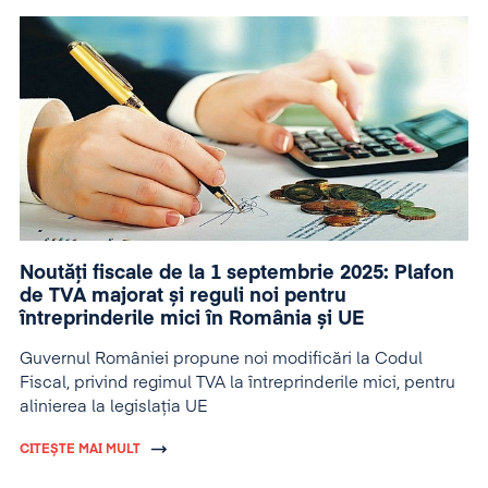
Noutăți fiscale de la 1 septembrie 2025: Plafon
de TVA majorat și reguli noi pentru
întreprinderile mici în România și UE
Guvernul României propune noi modificări la Codul
Fiscal, privind regimul TVA la întreprinderile mici, pentru
alinierea la legislația UE
CITEȘTE MAI MULT