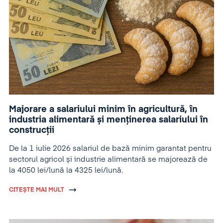
Majorare a salariului minim în agricultură, în
industria alimentară și menținerea salariului în
construcții
De la 1 iulie 2026 salariul de bază minim garantat pentru
sectorul agricol și industrie alimentară se majorează de
la 4050 lei/lună la 4325 lei/lună.
CITEȘTE MAI MULT