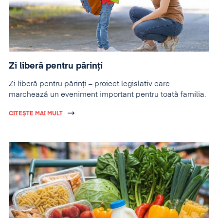
Zi liberă pentru părinți
Zi liberă pentru părinți – proiect legislativ care
marchează un eveniment important pentru toată familia.
CITEȘTE MAI MULT