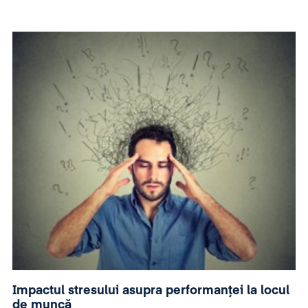
Impactul stresului asupra performanței la locul
de muncă