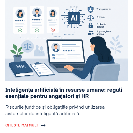
Inteligența artificială în resurse umane: reguli
esențiale pentru angajatori și HR
Riscurile juridice și obligațiile privind utilizarea
sistemelor de inteligență artificială.
CITEȘTE MAI MULT